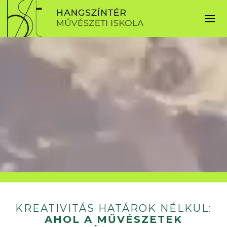
KREATIVITÁS HATÁROK NÉLKÜL:
AHOL A MŰVÉSZETEK