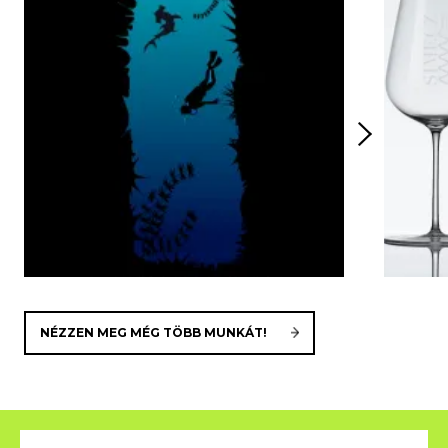
NÉZZEN MEG MÉG TÖBB MUNKÁT!