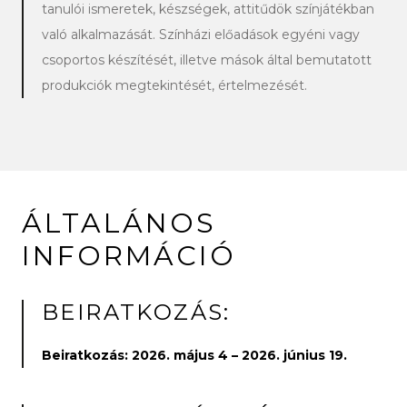
tanulói ismeretek, készségek, attitűdök színjátékban
való alkalmazását. Színházi előadások egyéni vagy
csoportos készítését, illetve mások által bemutatott
produkciók megtekintését, értelmezését.
ÁLTALÁNOS
INFORMÁCIÓ
BEIRATKOZÁS:
Beiratkozás: 2026. május 4 – 2026. június 19.