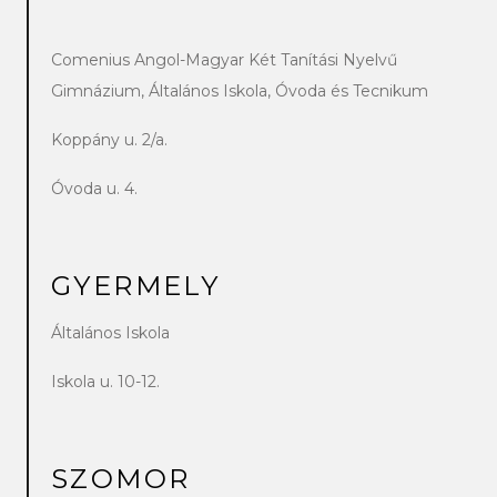
Comenius Angol-Magyar Két Tanítási Nyelvű
Gimnázium, Általános Iskola, Óvoda és Tecnikum
Koppány u. 2/a.
Óvoda u. 4.
GYERMELY
Általános Iskola
Iskola u. 10-12.
SZOMOR