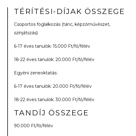
TÉRÍTÉSI-DÍJAK ÖSSZEGE
Csoportos foglalkozás (tánc, képzőművészet,
színjátszás):
6-17 éves tanulók: 15.000 Ft/fő/félév
18-22 éves tanulók: 20.000 Ft/fő/félév
Egyéni zeneoktatás:
6-17 éves tanulók: 20.000 Ft/fő/félév
18-22 éves tanulók: 30.000 Ft/fő/félév
TANDÍJ ÖSSZEGE
90.000 Ft/fő/félév