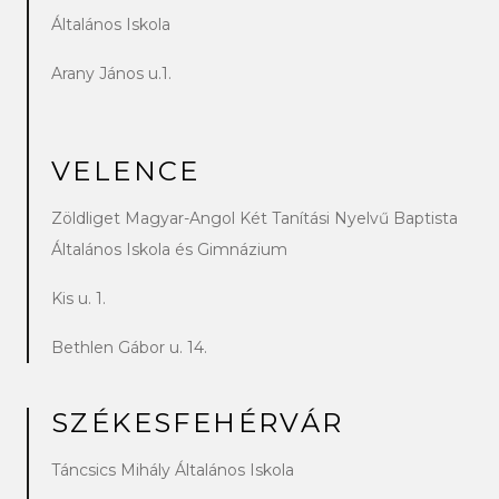
Általános Iskola
Arany János u.1.
VELENCE
Zöldliget Magyar-Angol Két Tanítási Nyelvű Baptista
Általános Iskola és Gimnázium
Kis u. 1.
Bethlen Gábor u. 14.
SZÉKESFEHÉRVÁR
Táncsics Mihály Általános Iskola